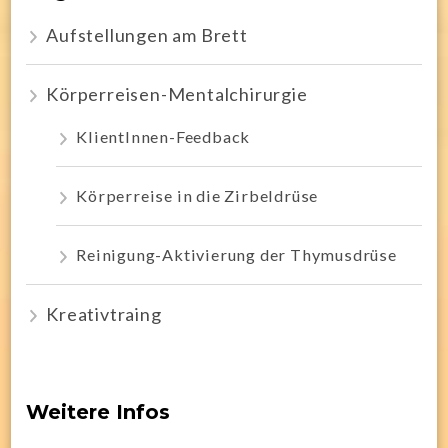
Aufstellungen am Brett
Körperreisen-Mentalchirurgie
KlientInnen-Feedback
Körperreise in die Zirbeldrüse
Reinigung-Aktivierung der Thymusdrüse
Kreativtraing
Weitere Infos